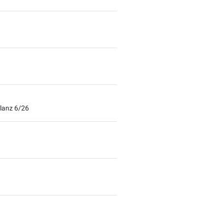
lanz 6/26