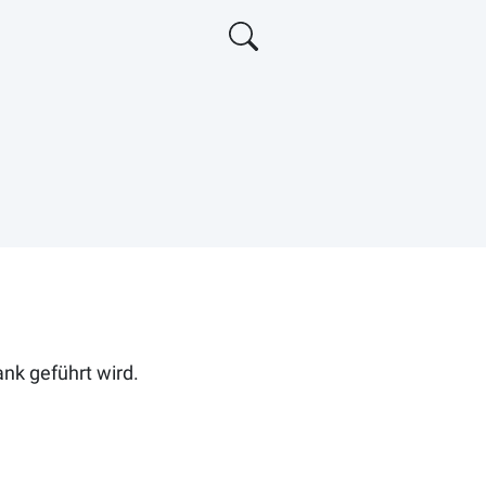
ank geführt wird.