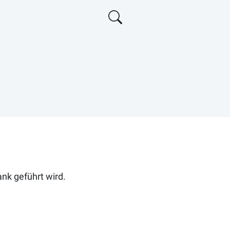
ank geführt wird.