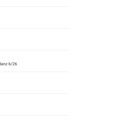
lanz 6/26