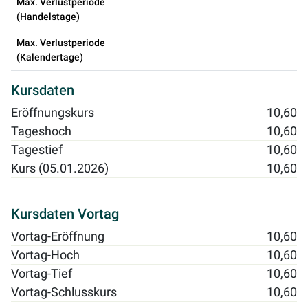
Max. Verlustperiode
(Handelstage)
Max. Verlustperiode
(Kalendertage)
Kursdaten
Eröffnungskurs
10,60
Tageshoch
10,60
Tagestief
10,60
Kurs (05.01.2026)
10,60
Kursdaten Vortag
Vortag-Eröffnung
10,60
Vortag-Hoch
10,60
Vortag-Tief
10,60
Vortag-Schlusskurs
10,60