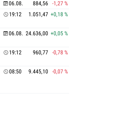
06.08.
884,56
-1,27 %
19:12
1.051,47
+0,18 %
06.08.
24.636,00
+0,05 %
19:12
960,77
-0,78 %
08:50
9.445,10
-0,07 %