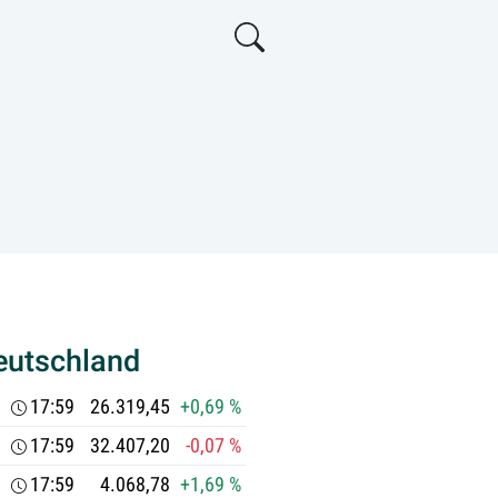
eutschland
17:59
26.319,45
+0,69 %
17:59
32.407,20
-0,07 %
17:59
4.068,78
+1,69 %