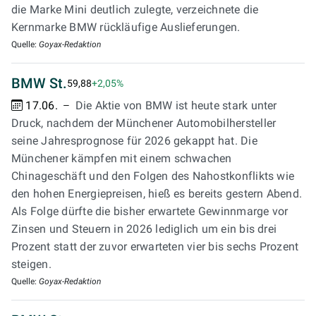
die Marke Mini deutlich zulegte, verzeichnete die
Kernmarke BMW rückläufige Auslieferungen.
Quelle:
Goyax-Redaktion
BMW St.
59,88
+2,05%
17.06.
Die Aktie von BMW ist heute stark unter
Druck, nachdem der Münchener Automobilhersteller
seine Jahresprognose für 2026 gekappt hat. Die
Münchener kämpfen mit einem schwachen
Chinageschäft und den Folgen des Nahostkonflikts wie
den hohen Energiepreisen, hieß es bereits gestern Abend.
Als Folge dürfte die bisher erwartete Gewinnmarge vor
Zinsen und Steuern in 2026 lediglich um ein bis drei
Prozent statt der zuvor erwarteten vier bis sechs Prozent
steigen.
Quelle:
Goyax-Redaktion