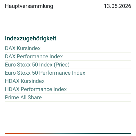
Hauptversammlung
13.05.2026
Indexzugehörigkeit
DAX Kursindex
DAX Performance Index
Euro Stoxx 50 Index (Price)
Euro Stoxx 50 Performance Index
HDAX Kursindex
HDAX Performance Index
Prime All Share