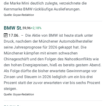
die Marke Mini deutlich zulegte, verzeichnete die
Kernmarke BMW rückläufige Auslieferungen.
Quelle:
Goyax-Redaktion
BMW St.
59,96
+2,18%
17.06.
Die Aktie von BMW ist heute stark unter
Druck, nachdem der Münchener Automobilhersteller
seine Jahresprognose für 2026 gekappt hat. Die
Münchener kämpfen mit einem schwachen
Chinageschäft und den Folgen des Nahostkonflikts wie
den hohen Energiepreisen, hieß es bereits gestern Abend.
Als Folge dürfte die bisher erwartete Gewinnmarge vor
Zinsen und Steuern in 2026 lediglich um ein bis drei
Prozent statt der zuvor erwarteten vier bis sechs Prozent
steigen.
Quelle:
Goyax-Redaktion