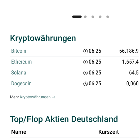
Kryptowährungen
Bitcoin
06:25
56.186,9
Ethereum
06:25
1.657,
Solana
06:25
64,5
Dogecoin
06:25
0,060
Mehr
Kryptowährungen →
Top/Flop Aktien Deutschland
Name
Kurszeit