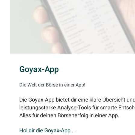
Goyax-App
Die Welt der Börse in einer App!
Die Goyax-App bietet dir eine klare Übersicht un
leistungsstarke Analyse-Tools für smarte Entsc
Alles für deinen Börsenerfolg in einer App.
Hol dir die Goyax-App ...