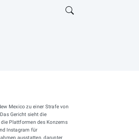
ew Mexico zu einer Strafe von
 Das Gericht sieht die
 die Plattformen des Konzerns
nd Instagram für
ahmen ausstatten, darunter