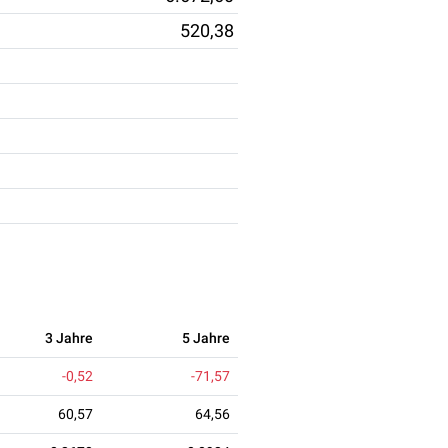
520,38
3 Jahre
5 Jahre
-0,52
-71,57
60,57
64,56