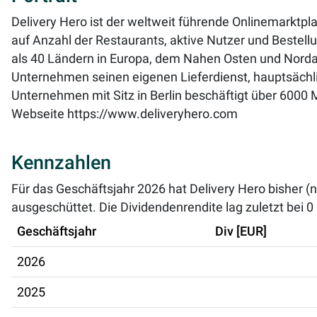
Delivery Hero ist der weltweit führende Onlinemarktpl
auf Anzahl der Restaurants, aktive Nutzer und Bestellu
als 40 Ländern in Europa, dem Nahen Osten und Nordaf
Unternehmen seinen eigenen Lieferdienst, hauptsächli
Unternehmen mit Sitz in Berlin beschäftigt über 6000 
Webseite
https://www.deliveryhero.com
Kennzahlen
Für das Geschäftsjahr 2026 hat Delivery Hero bisher (
ausgeschüttet. Die Dividendenrendite lag zuletzt bei
0
Geschäftsjahr
Div [EUR]
2026
2025