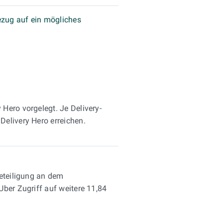
Bezug auf ein mögliches
Hero vorgelegt. Je Delivery-
elivery Hero erreichen.
Beteiligung an dem
ber Zugriff auf weitere 11,84