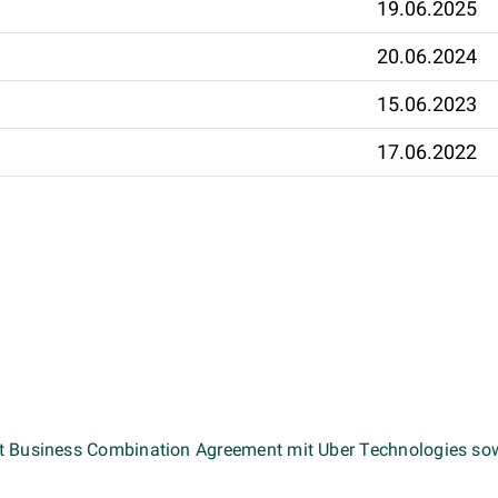
19.06.2025
20.06.2024
15.06.2023
17.06.2022
eßt Business Combination Agreement mit Uber Technologies so