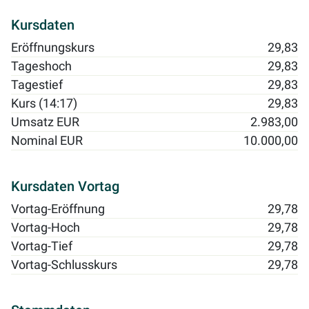
Kursdaten
Eröffnungskurs
29,83
Tageshoch
29,83
Tagestief
29,83
Kurs (14:17)
29,83
Umsatz EUR
2.983,00
Nominal EUR
10.000,00
Kursdaten Vortag
Vortag-Eröffnung
29,78
Vortag-Hoch
29,78
Vortag-Tief
29,78
Vortag-Schlusskurs
29,78