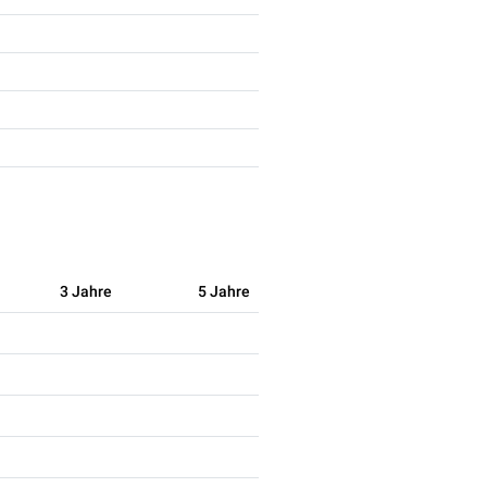
3 Jahre
5 Jahre