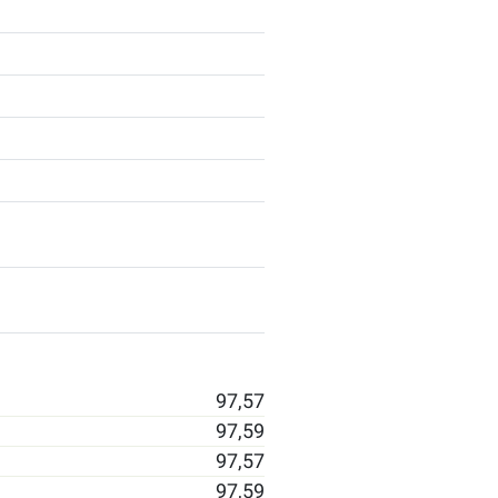
97,57
97,59
97,57
97,59