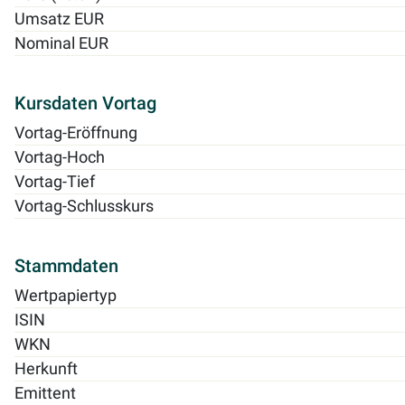
Umsatz EUR
Nominal EUR
Kursdaten Vortag
Vortag-Eröffnung
Vortag-Hoch
Vortag-Tief
Vortag-Schlusskurs
Stammdaten
Wertpapiertyp
ISIN
WKN
Herkunft
Emittent