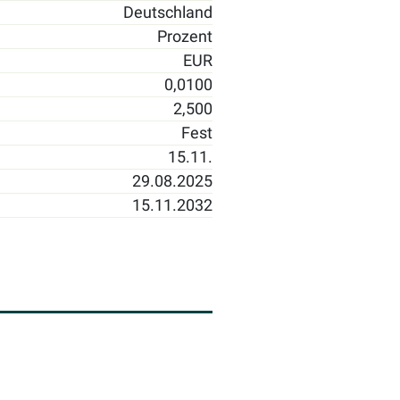
Deutschland
Prozent
EUR
0,0100
2,500
Fest
15.11.
29.08.2025
15.11.2032