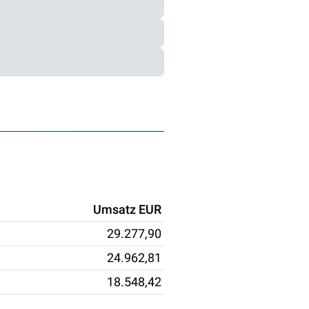
Umsatz EUR
29.277,90
24.962,81
18.548,42