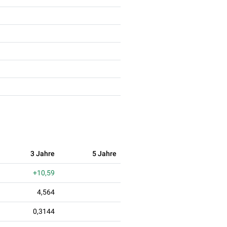
3 Jahre
5 Jahre
+10,59
4,564
0,3144