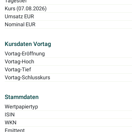
Tagestief
Kurs (07.08.2026)
Umsatz EUR
Nominal EUR
Kursdaten Vortag
Vortag-Eröffnung
Vortag-Hoch
Vortag-Tief
Vortag-Schlusskurs
Stammdaten
Wertpapiertyp
ISIN
WKN
Emittent