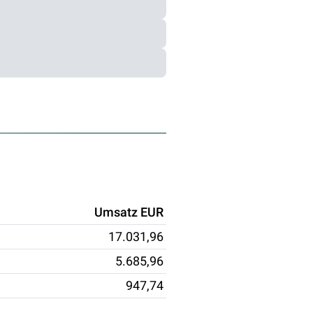
Umsatz EUR
17.031,96
5.685,96
947,74