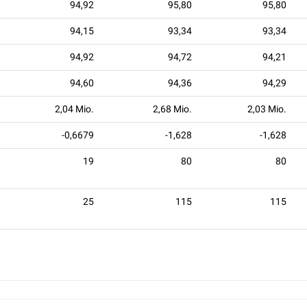
94,92
95,80
95,80
94,15
93,34
93,34
94,92
94,72
94,21
94,60
94,36
94,29
2,04 Mio.
2,68 Mio.
2,03 Mio.
-0,6679
-1,628
-1,628
19
80
80
25
115
115