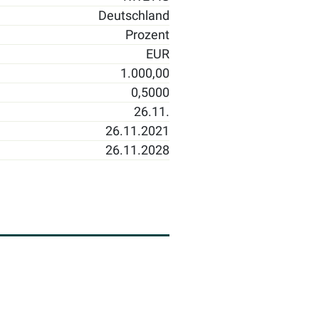
Deutschland
Prozent
EUR
1.000,00
0,5000
26.11.
26.11.2021
26.11.2028