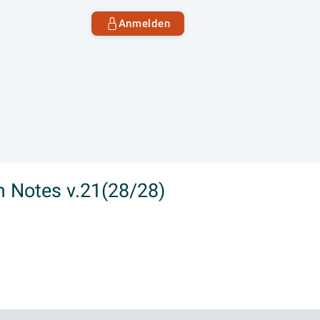
Anmelden
 Notes v.21(28/28)