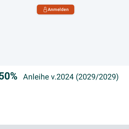
Anmelden
,250%
Anleihe v.2024 (2029/2029)