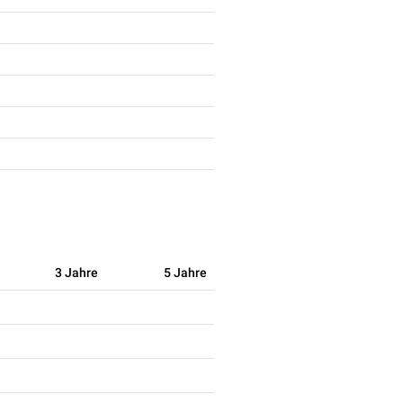
3 Jahre
5 Jahre