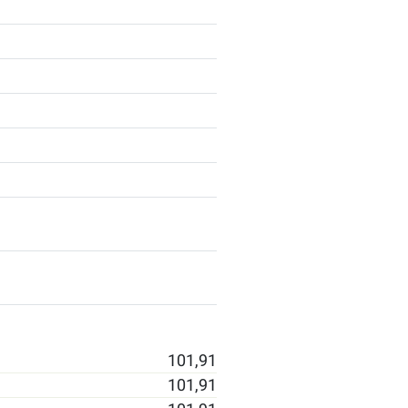
101,91
101,91