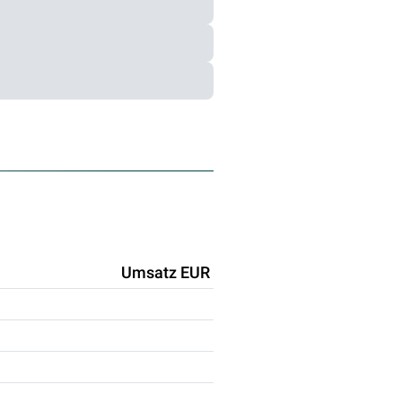
Umsatz EUR