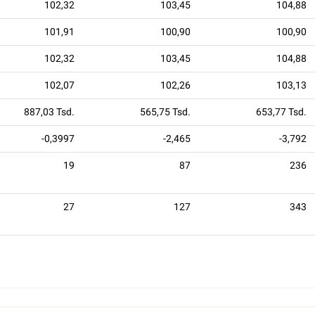
102,32
103,45
104,88
101,91
100,90
100,90
102,32
103,45
104,88
102,07
102,26
103,13
887,03 Tsd.
565,75 Tsd.
653,77 Tsd.
-0,3997
-2,465
-3,792
19
87
236
27
127
343