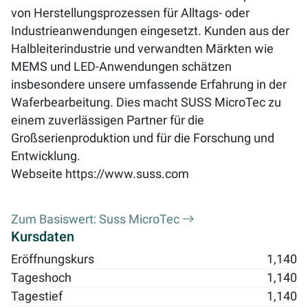
von Herstellungsprozessen für Alltags- oder
Industrieanwendungen eingesetzt. Kunden aus der
Halbleiterindustrie und verwandten Märkten wie
MEMS und LED-Anwendungen schätzen
insbesondere unsere umfassende Erfahrung in der
Waferbearbeitung. Dies macht SUSS MicroTec zu
einem zuverlässigen Partner für die
Großserienproduktion und für die Forschung und
Entwicklung.
Webseite
https://www.suss.com
Zum Basiswert: Suss MicroTec
Kursdaten
Eröffnungskurs
1,140
Tageshoch
1,140
Tagestief
1,140