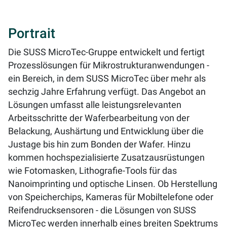
Portrait
Die SUSS MicroTec-Gruppe entwickelt und fertigt
Prozesslösungen für Mikrostrukturanwendungen -
ein Bereich, in dem SUSS MicroTec über mehr als
sechzig Jahre Erfahrung verfügt. Das Angebot an
Lösungen umfasst alle leistungsrelevanten
Arbeitsschritte der Waferbearbeitung von der
Belackung, Aushärtung und Entwicklung über die
Justage bis hin zum Bonden der Wafer. Hinzu
kommen hochspezialisierte Zusatzausrüstungen
wie Fotomasken, Lithografie-Tools für das
Nanoimprinting und optische Linsen. Ob Herstellung
von Speicherchips, Kameras für Mobiltelefone oder
Reifendrucksensoren - die Lösungen von SUSS
MicroTec werden innerhalb eines breiten Spektrums