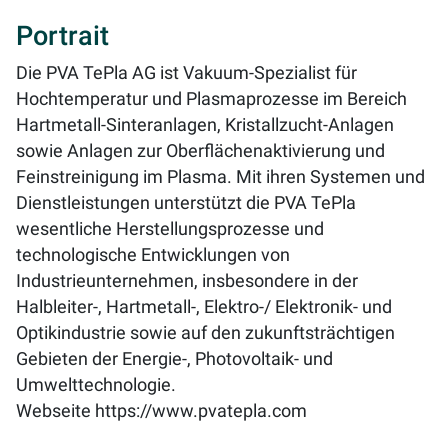
Portrait
Die PVA TePla AG ist Vakuum-Spezialist für
Hochtemperatur und Plasmaprozesse im Bereich
Hartmetall-Sinteranlagen, Kristallzucht-Anlagen
sowie Anlagen zur Oberflächenaktivierung und
Feinstreinigung im Plasma. Mit ihren Systemen und
Dienstleistungen unterstützt die PVA TePla
wesentliche Herstellungsprozesse und
technologische Entwicklungen von
Industrieunternehmen, insbesondere in der
Halbleiter-, Hartmetall-, Elektro-/ Elektronik- und
Optikindustrie sowie auf den zukunftsträchtigen
Gebieten der Energie-, Photovoltaik- und
Umwelttechnologie.
Webseite
https://www.pvatepla.com