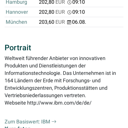
Hamburg
202,80
EUR
09:10
Hannover
202,80
EUR
09:10
München
203,60
EUR
06.08.
Portrait
Weltweit führender Anbieter von innovativen
Produkten und Dienstleistungen der
Informationstechnologie. Das Unternehmen ist in
164 Ländern der Erde mit Forschungs- und
Entwicklungszentren, Produktionsstätten und
Vertriebsniederlassungen vertreten.
Webseite
http://www.ibm.com/de/de/
Zum Basiswert: IBM