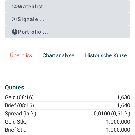
Watchlist ...
Signale ...
Portfolio ...
Überblick
Chartanalyse
Historische Kurse
Quotes
Geld (08:16)
1,630
Brief (08:16)
1,640
Spread (in %)
0,0100 (0,61 %)
Geld Stk.
1.000.000
Brief Stk.
1.000.000