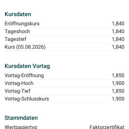
Kursdaten
Eröffnungskurs
1,840
Tageshoch
1,840
Tagestief
1,840
Kurs (05.08.2026)
1,840
Kursdaten Vortag
Vortag-Eröffnung
1,850
Vortag-Hoch
1,900
Vortag-Tief
1,850
Vortag-Schlusskurs
1,900
Stammdaten
Wertpapiertyp
Faktorzertifikat