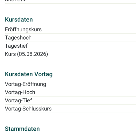
Kursdaten
Eröffnungskurs
Tageshoch
Tagestief
Kurs (05.08.2026)
Kursdaten Vortag
Vortag-Eröffnung
Vortag-Hoch
Vortag-Tief
Vortag-Schlusskurs
Stammdaten