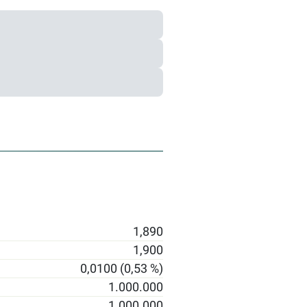
1,890
1,900
0,0100 (0,53 %)
1.000.000
1.000.000