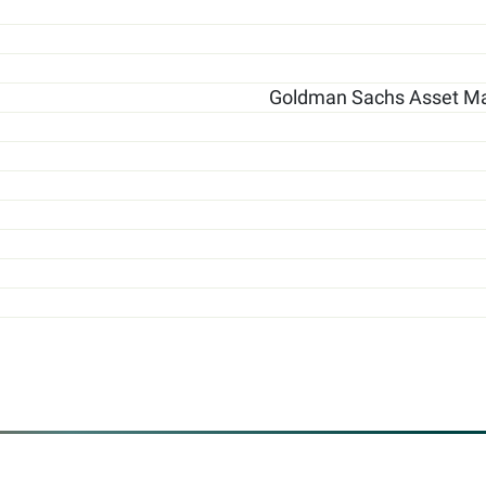
Goldman Sachs Asset Ma