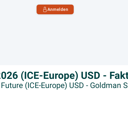
Anmelden
2026 (ICE-Europe) USD - Fakt
il Future (ICE-Europe) USD - Goldman 