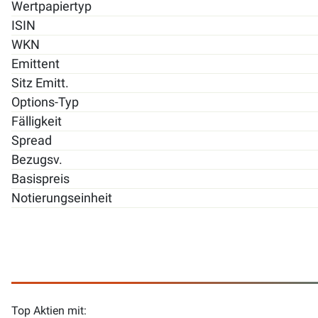
Wertpapiertyp
ISIN
WKN
Emittent
Sitz Emitt.
Options-Typ
Fälligkeit
Spread
Bezugsv.
Basispreis
Notierungseinheit
Top Aktien mit: