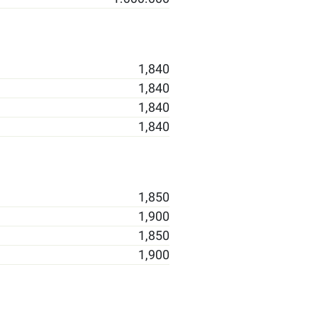
1,840
1,840
1,840
1,840
1,850
1,900
1,850
1,900