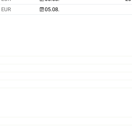
EUR
05.08.