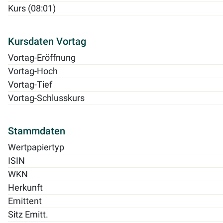
Kurs (08:01)
Kursdaten Vortag
Vortag-Eröffnung
Vortag-Hoch
Vortag-Tief
Vortag-Schlusskurs
Stammdaten
Wertpapiertyp
ISIN
WKN
Herkunft
Emittent
Sitz Emitt.