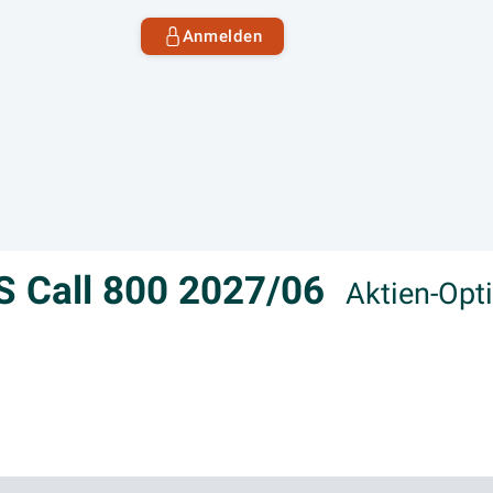
Anmelden
OS Call 800 2027/06
Aktien-Opt