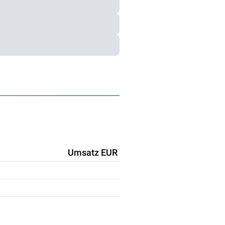
Umsatz EUR