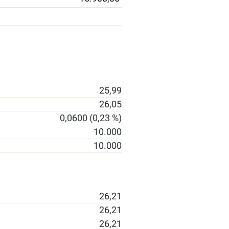
25,99
26,05
0,0600 (0,23 %)
10.000
10.000
26,21
26,21
26,21