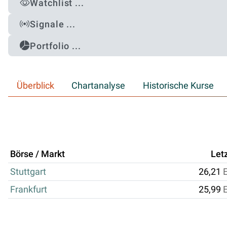
Watchlist ...
Signale ...
Portfolio ...
Überblick
Chartanalyse
Historische Kurse
Börse / Markt
Let
Stuttgart
26,21
Frankfurt
25,99