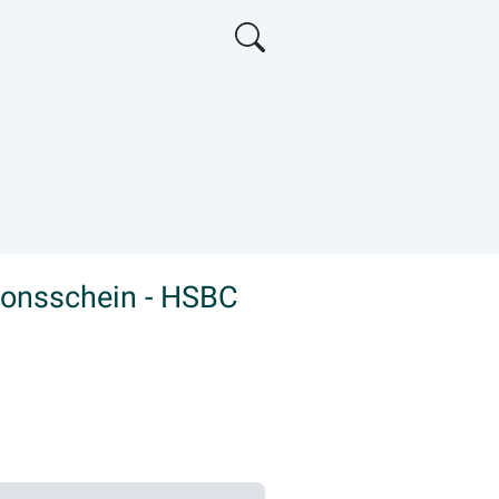
ionsschein - HSBC