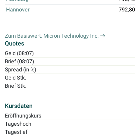
Hannover
792,80
Zum Basiswert: Micron Technology Inc.
Quotes
Geld (08:07)
Brief (08:07)
Spread (in %)
Geld Stk.
Brief Stk.
Kursdaten
Eröffnungskurs
Tageshoch
Tagestief