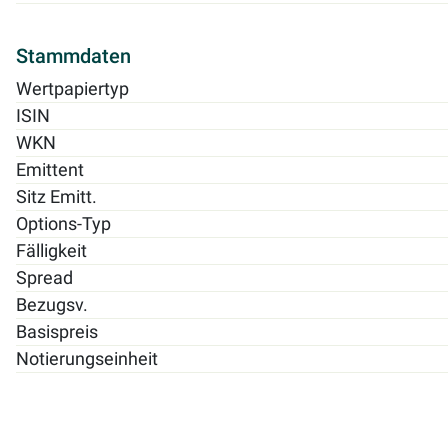
Stammdaten
Wertpapiertyp
ISIN
WKN
Emittent
Sitz Emitt.
Options-Typ
Fälligkeit
Spread
Bezugsv.
Basispreis
Notierungseinheit