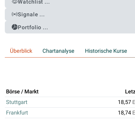
Watchlist ...
Signale ...
Portfolio ...
Überblick
Chartanalyse
Historische Kurse
Börse / Markt
Letz
Stuttgart
18,57
Frankfurt
18,74