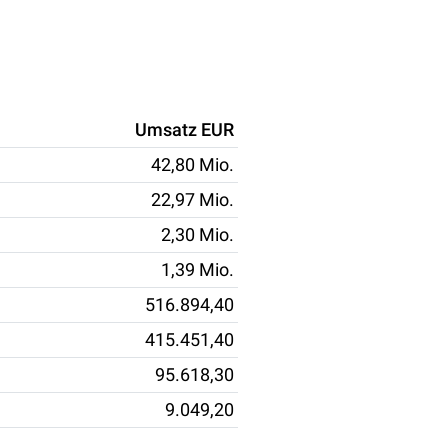
Umsatz EUR
42,80 Mio.
22,97 Mio.
2,30 Mio.
1,39 Mio.
516.894,40
415.451,40
95.618,30
9.049,20