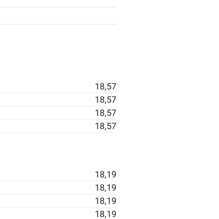
18,57
18,57
18,57
18,57
18,19
18,19
18,19
18,19