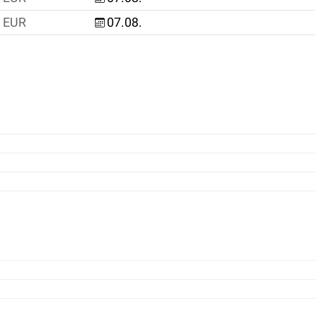
EUR
07.08.