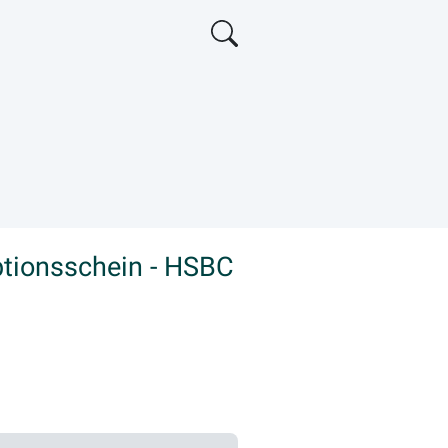
ptionsschein - HSBC