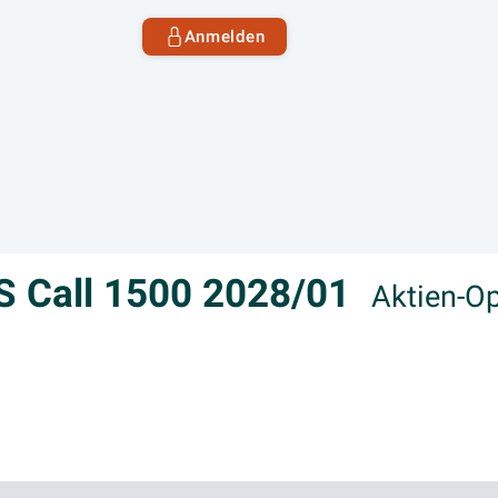
Anmelden
OS Call 1500 2028/01
Aktien-O