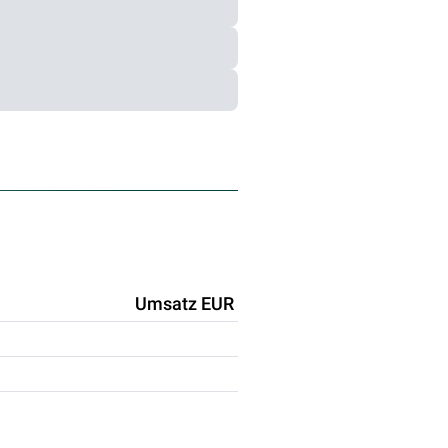
Umsatz EUR