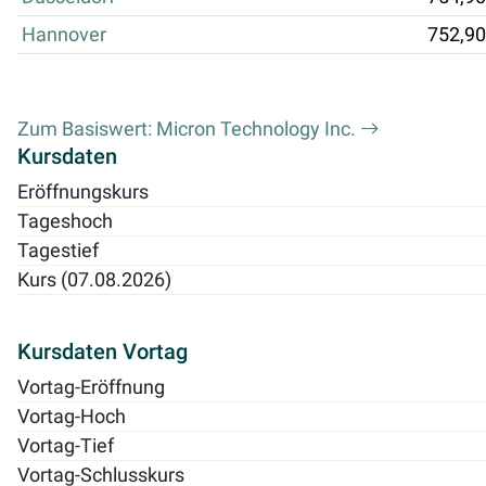
Hannover
752,90
Zum Basiswert: Micron Technology Inc.
Kursdaten
Eröffnungskurs
Tageshoch
Tagestief
Kurs (07.08.2026)
Kursdaten Vortag
Vortag-Eröffnung
Vortag-Hoch
Vortag-Tief
Vortag-Schlusskurs