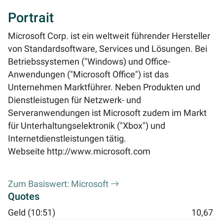
Portrait
Microsoft Corp. ist ein weltweit führender Hersteller
von Standardsoftware, Services und Lösungen. Bei
Betriebssystemen ("Windows) und Office-
Anwendungen ("Microsoft Office") ist das
Unternehmen Marktführer. Neben Produkten und
Dienstleistugen für Netzwerk- und
Serveranwendungen ist Microsoft zudem im Markt
für Unterhaltungselektronik ("Xbox") und
Internetdienstleistungen tätig.
Webseite
http://www.microsoft.com
Zum Basiswert: Microsoft
Quotes
Geld (10:51)
10,67