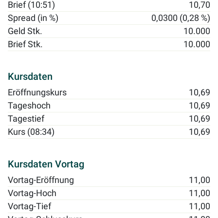
Brief (10:51)
10,70
Spread (in %)
0,0300 (0,28 %)
Geld Stk.
10.000
Brief Stk.
10.000
Kursdaten
Eröffnungskurs
10,69
Tageshoch
10,69
Tagestief
10,69
Kurs (08:34)
10,69
Kursdaten Vortag
Vortag-Eröffnung
11,00
Vortag-Hoch
11,00
Vortag-Tief
11,00