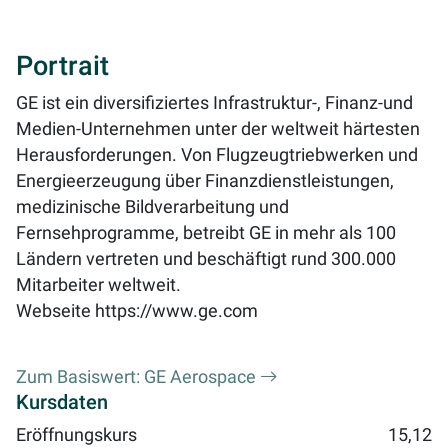
Portrait
GE ist ein diversifiziertes Infrastruktur-, Finanz-und
Medien-Unternehmen unter der weltweit härtesten
Herausforderungen. Von Flugzeugtriebwerken und
Energieerzeugung über Finanzdienstleistungen,
medizinische Bildverarbeitung und
Fernsehprogramme, betreibt GE in mehr als 100
Ländern vertreten und beschäftigt rund 300.000
Mitarbeiter weltweit.
Webseite
https://www.ge.com
Zum Basiswert: GE Aerospace
Kursdaten
Eröffnungskurs
15,12