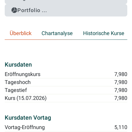
Portfolio ...
Überblick
Chartanalyse
Historische Kurse
Kursdaten
Eröffnungskurs
7,980
Tageshoch
7,980
Tagestief
7,980
Kurs (15.07.2026)
7,980
Kursdaten Vortag
Vortag-Eröffnung
5,110