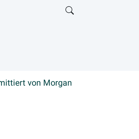
ittiert von Morgan