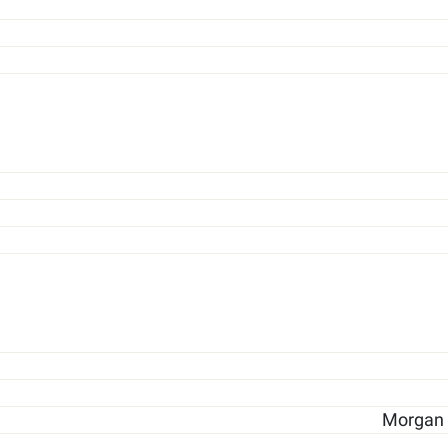
Morgan S