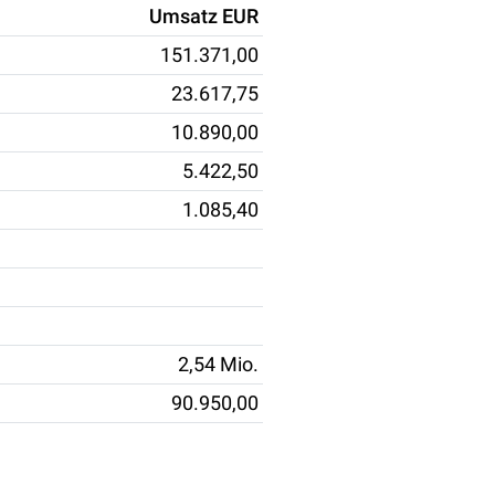
Umsatz EUR
151.371,00
23.617,75
10.890,00
5.422,50
1.085,40
2,54 Mio.
90.950,00