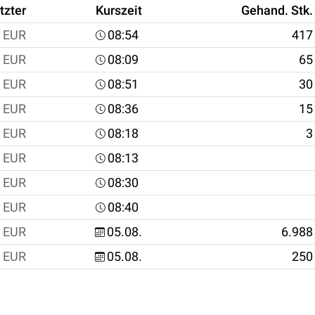
tzter
Kurszeit
Gehand. Stk.
EUR
08:54
417
EUR
08:09
65
EUR
08:51
30
EUR
08:36
15
EUR
08:18
3
EUR
08:13
EUR
08:30
EUR
08:40
EUR
05.08.
6.988
EUR
05.08.
250