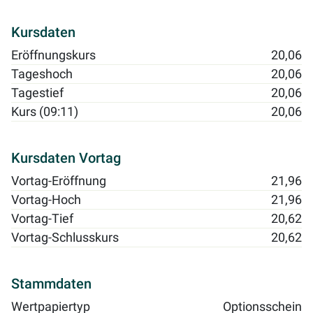
Kursdaten
Eröffnungskurs
20,06
Tageshoch
20,06
Tagestief
20,06
Kurs (09:11)
20,06
Kursdaten Vortag
Vortag-Eröffnung
21,96
Vortag-Hoch
21,96
Vortag-Tief
20,62
Vortag-Schlusskurs
20,62
Stammdaten
Wertpapiertyp
Optionsschein