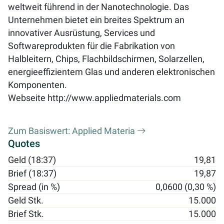
weltweit führend in der Nanotechnologie. Das
Unternehmen bietet ein breites Spektrum an
innovativer Ausrüstung, Services und
Softwareprodukten für die Fabrikation von
Halbleitern, Chips, Flachbildschirmen, Solarzellen,
energieeffizientem Glas und anderen elektronischen
Komponenten.
Webseite
http://www.appliedmaterials.com
Zum Basiswert: Applied Materia
Quotes
Geld (18:37)
19,81
Brief (18:37)
19,87
Spread (in %)
0,0600 (0,30 %)
Geld Stk.
15.000
Brief Stk.
15.000