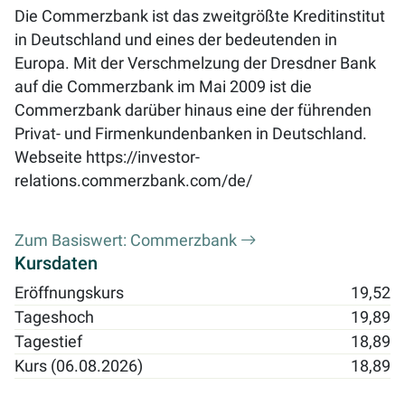
Die Commerzbank ist das zweitgrößte Kreditinstitut
in Deutschland und eines der bedeutenden in
Europa. Mit der Verschmelzung der Dresdner Bank
auf die Commerzbank im Mai 2009 ist die
Commerzbank darüber hinaus eine der führenden
Privat- und Firmenkundenbanken in Deutschland.
Webseite
https://investor-
relations.commerzbank.com/de/
Zum Basiswert: Commerzbank
Kursdaten
Eröffnungskurs
19,52
Tageshoch
19,89
Tagestief
18,89
Kurs (06.08.2026)
18,89