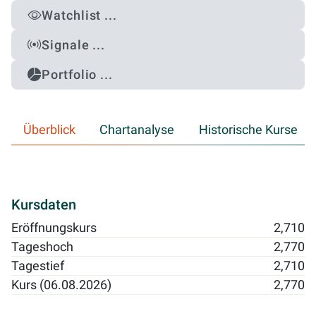
Watchlist ...
Signale ...
Portfolio ...
Überblick
Chartanalyse
Historische Kurse
Kursdaten
Eröffnungskurs
2,710
Tageshoch
2,770
Tagestief
2,710
Kurs (06.08.2026)
2,770