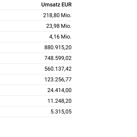
Umsatz EUR
218,80 Mio.
23,98 Mio.
4,16 Mio.
880.915,20
748.599,02
560.137,42
123.256,77
24.414,00
11.248,20
5.315,05