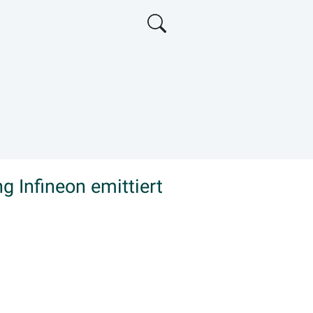
g Infineon emittiert