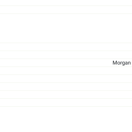
Morgan S