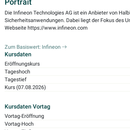
Portrait
Die Infineon Technologies AG ist ein Anbieter von Halb
Sicherheitsanwendungen. Dabei liegt der Fokus des Unt
Webseite
https://www.infineon.com
Zum Basiswert: Infineon
Kursdaten
Eröffnungskurs
Tageshoch
Tagestief
Kurs (07.08.2026)
Kursdaten Vortag
Vortag-Eröffnung
Vortag-Hoch