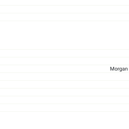
Morgan S