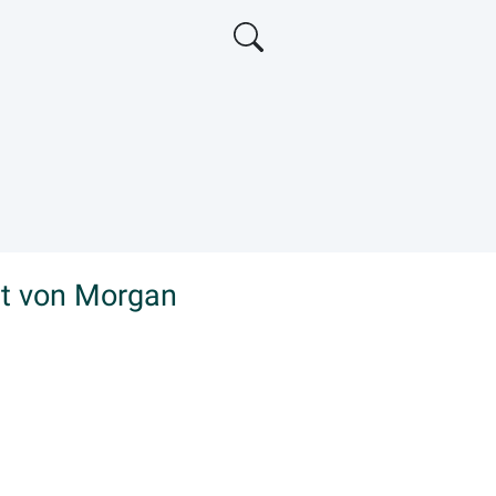
rt von Morgan