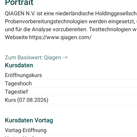
Portrait
QIAGEN N.V. ist eine niederländische Holdinggesellsc
Probenvorbereitungstechnologien werden eingesetzt, 
und für die Analyse vorzubereiten. Testtechnologien w
Webseite
https://www.qiagen.com/
Zum Basiswert: Qiagen
Kursdaten
Eröffnungskurs
Tageshoch
Tagestief
Kurs (07.08.2026)
Kursdaten Vortag
Vortag-Eröffnung