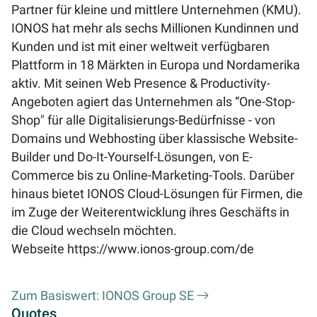
Partner für kleine und mittlere Unternehmen (KMU).
IONOS hat mehr als sechs Millionen Kundinnen und
Kunden und ist mit einer weltweit verfügbaren
Plattform in 18 Märkten in Europa und Nordamerika
aktiv. Mit seinen Web Presence & Productivity-
Angeboten agiert das Unternehmen als “One-Stop-
Shop" für alle Digitalisierungs-Bedürfnisse - von
Domains und Webhosting über klassische Website-
Builder und Do-It-Yourself-Lösungen, von E-
Commerce bis zu Online-Marketing-Tools. Darüber
hinaus bietet IONOS Cloud-Lösungen für Firmen, die
im Zuge der Weiterentwicklung ihres Geschäfts in
die Cloud wechseln möchten.
Webseite
https://www.ionos-group.com/de
Zum Basiswert: IONOS Group SE
Quotes