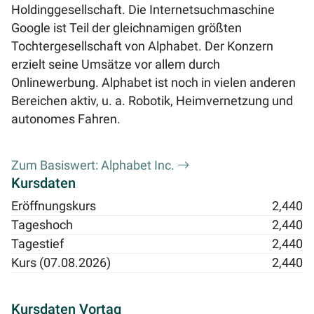
Holdinggesellschaft. Die Internetsuchmaschine
Google ist Teil der gleichnamigen größten
Tochtergesellschaft von Alphabet. Der Konzern
erzielt seine Umsätze vor allem durch
Onlinewerbung. Alphabet ist noch in vielen anderen
Bereichen aktiv, u. a. Robotik, Heimvernetzung und
autonomes Fahren.
Zum Basiswert: Alphabet Inc.
Kursdaten
Eröffnungskurs
2,440
Tageshoch
2,440
Tagestief
2,440
Kurs (07.08.2026)
2,440
Kursdaten Vortag