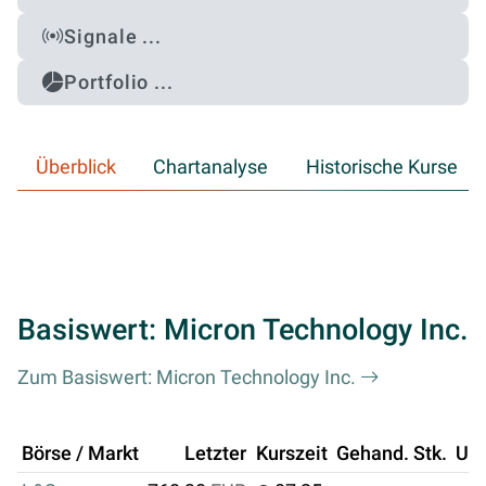
Signale ...
Portfolio ...
Überblick
Chartanalyse
Historische Kurse
Basiswert: Micron Technology Inc.
Zum Basiswert: Micron Technology Inc.
Börse / Markt
Letzter
Kurszeit
Gehand. Stk.
Um