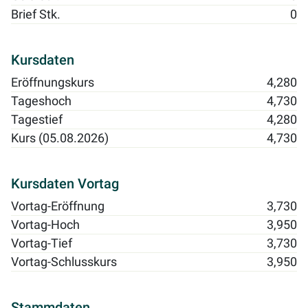
Brief Stk.
0
Kursdaten
Eröffnungskurs
4,280
Tageshoch
4,730
Tagestief
4,280
Kurs (05.08.2026)
4,730
Kursdaten Vortag
Vortag-Eröffnung
3,730
Vortag-Hoch
3,950
Vortag-Tief
3,730
Vortag-Schlusskurs
3,950
Stammdaten