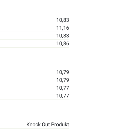
10,83
11,16
10,83
10,86
10,79
10,79
10,77
10,77
Knock Out Produkt