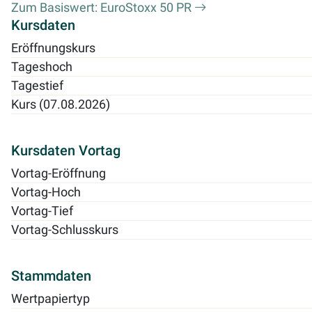
Zum Basiswert: EuroStoxx 50 PR
Kursdaten
Eröffnungskurs
Tageshoch
Tagestief
Kurs (07.08.2026)
Kursdaten Vortag
Vortag-Eröffnung
Vortag-Hoch
Vortag-Tief
Vortag-Schlusskurs
Stammdaten
Wertpapiertyp