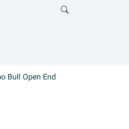
bo Bull Open End