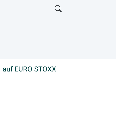
in auf EURO STOXX