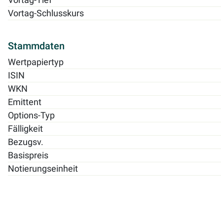
Vortag-Schlusskurs
Stammdaten
Wertpapiertyp
ISIN
WKN
Emittent
Options-Typ
Fälligkeit
Bezugsv.
Basispreis
Notierungseinheit