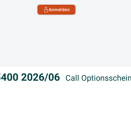
Anmelden
5400 2026/06
Call Optionssche