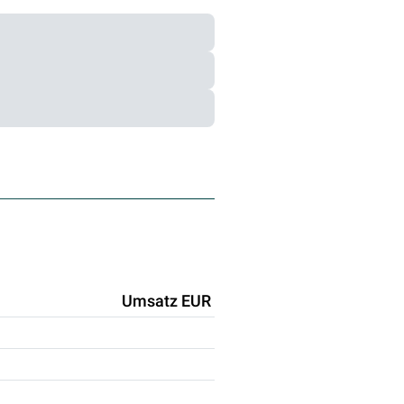
Umsatz EUR