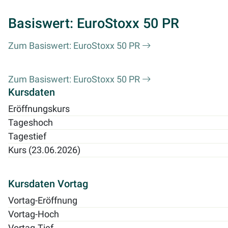
Basiswert: EuroStoxx 50 PR
Zum Basiswert: EuroStoxx 50 PR
Zum Basiswert: EuroStoxx 50 PR
Kursdaten
Eröffnungskurs
Tageshoch
Tagestief
Kurs (23.06.2026)
Kursdaten Vortag
Vortag-Eröffnung
Vortag-Hoch
Vortag-Tief