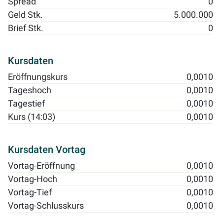
Spread
0
Geld Stk.
5.000.000
Brief Stk.
0
Kursdaten
Eröffnungskurs
0,0010
Tageshoch
0,0010
Tagestief
0,0010
Kurs (14:03)
0,0010
Kursdaten Vortag
Vortag-Eröffnung
0,0010
Vortag-Hoch
0,0010
Vortag-Tief
0,0010
Vortag-Schlusskurs
0,0010