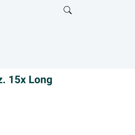
z. 15x Long