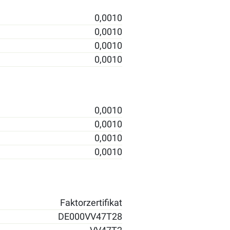
0,0010
0,0010
0,0010
0,0010
0,0010
0,0010
0,0010
0,0010
Faktorzertifikat
DE000VV47T28