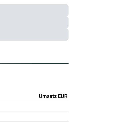
Umsatz EUR