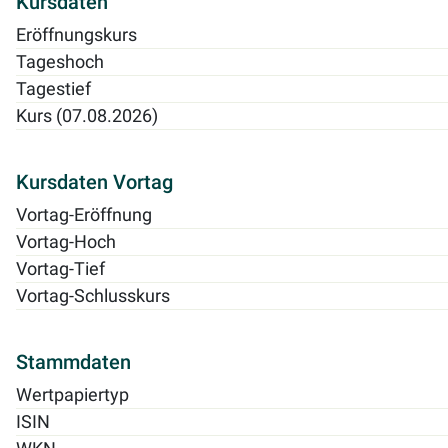
Kursdaten
Eröffnungskurs
Tageshoch
Tagestief
Kurs (07.08.2026)
Kursdaten Vortag
Vortag-Eröffnung
Vortag-Hoch
Vortag-Tief
Vortag-Schlusskurs
Stammdaten
Wertpapiertyp
ISIN