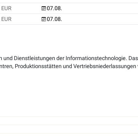
EUR
07.08.
EUR
07.08.
n und Dienstleistungen der Informationstechnologie. Das
tren, Produktionsstätten und Vertriebsniederlassungen 