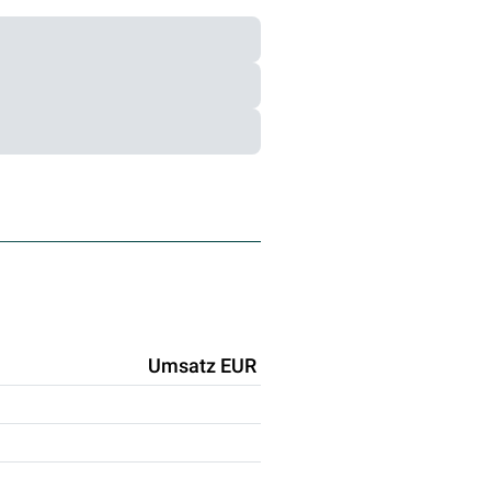
Umsatz EUR