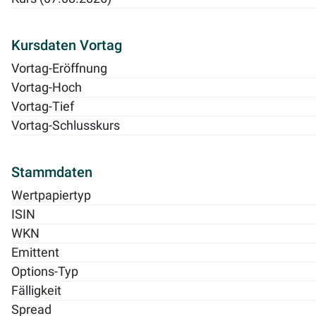
Kursdaten Vortag
Vortag-Eröffnung
Vortag-Hoch
Vortag-Tief
Vortag-Schlusskurs
Stammdaten
Wertpapiertyp
ISIN
WKN
Emittent
Options-Typ
Fälligkeit
Spread