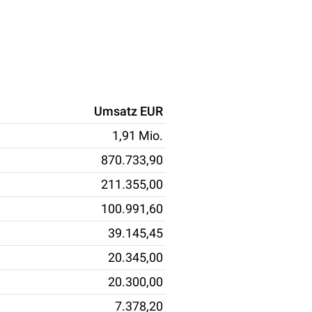
Umsatz EUR
1,91 Mio.
870.733,90
211.355,00
100.991,60
39.145,45
20.345,00
20.300,00
7.378,20