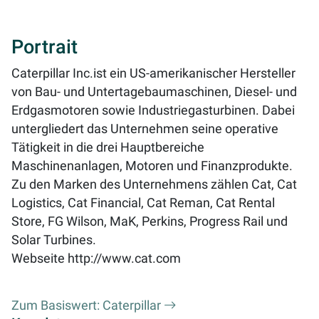
Portrait
Caterpillar Inc.ist ein US-amerikanischer Hersteller
von Bau- und Untertagebaumaschinen, Diesel- und
Erdgasmotoren sowie Industriegasturbinen. Dabei
untergliedert das Unternehmen seine operative
Tätigkeit in die drei Hauptbereiche
Maschinenanlagen, Motoren und Finanzprodukte.
Zu den Marken des Unternehmens zählen Cat, Cat
Logistics, Cat Financial, Cat Reman, Cat Rental
Store, FG Wilson, MaK, Perkins, Progress Rail und
Solar Turbines.
Webseite
http://www.cat.com
Zum Basiswert: Caterpillar