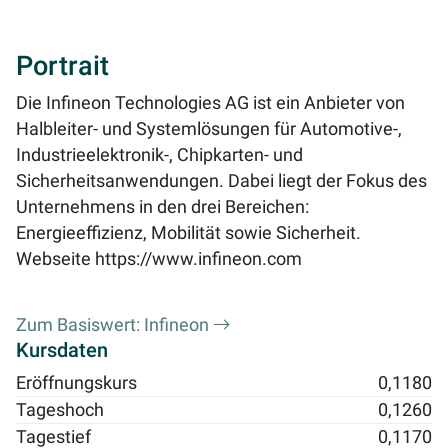
Portrait
Die Infineon Technologies AG ist ein Anbieter von
Halbleiter- und Systemlösungen für Automotive-,
Industrieelektronik-, Chipkarten- und
Sicherheitsanwendungen. Dabei liegt der Fokus des
Unternehmens in den drei Bereichen:
Energieeffizienz, Mobilität sowie Sicherheit.
Webseite
https://www.infineon.com
Zum Basiswert: Infineon
Kursdaten
Eröffnungskurs
0,1180
Tageshoch
0,1260
Tagestief
0,1170