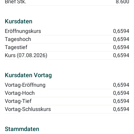
Brief Stk.
8.600
Kursdaten
Eröffnungskurs
0,6594
Tageshoch
0,6594
Tagestief
0,6594
Kurs (07.08.2026)
0,6594
Kursdaten Vortag
Vortag-Eröffnung
0,6594
Vortag-Hoch
0,6594
Vortag-Tief
0,6594
Vortag-Schlusskurs
0,6594
Stammdaten