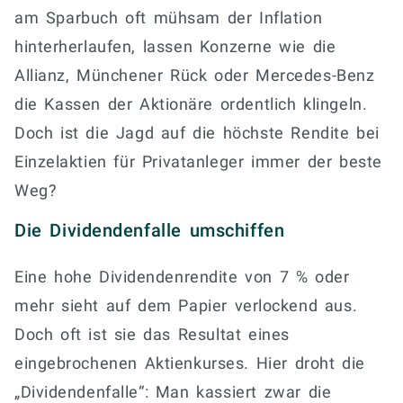
am Sparbuch oft mühsam der Inflation
hinterherlaufen, lassen Konzerne wie die
Allianz, Münchener Rück oder Mercedes-Benz
die Kassen der Aktionäre ordentlich klingeln.
Doch ist die Jagd auf die höchste Rendite bei
Einzelaktien für Privatanleger immer der beste
Weg?
Die Dividendenfalle umschiffen
Eine hohe Dividendenrendite von 7 % oder
mehr sieht auf dem Papier verlockend aus.
Doch oft ist sie das Resultat eines
eingebrochenen Aktienkurses. Hier droht die
„Dividendenfalle“: Man kassiert zwar die