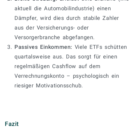
aktuell die Automobilindustrie) einen
Dämpfer, wird dies durch stabile Zahler
aus der Versicherungs- oder
Versorgerbranche abgefangen.
Passives Einkommen:
Viele ETFs schütten
quartalsweise aus. Das sorgt für einen
regelmäßigen Cashflow auf dem
Verrechnungskonto – psychologisch ein
riesiger Motivationsschub.
Fazit