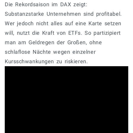
Die Rekordsaison im DAX zeigt:
Substanzstarke Unternehmen sind profitabel.
Wer jedoch nicht alles auf eine Karte setzen
will, nutzt die Kraft von ETFs. So partizipiert
man am Geldregen der Großen, ohne
schlaflose Nächte wegen einzelner
Kursschwankungen zu riskieren.