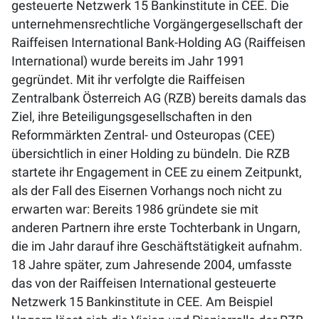
gesteuerte Netzwerk 15 Bankinstitute in CEE. Die
unternehmensrechtliche Vorgängergesellschaft der
Raiffeisen International Bank-Holding AG (Raiffeisen
International) wurde bereits im Jahr 1991
gegründet. Mit ihr verfolgte die Raiffeisen
Zentralbank Österreich AG (RZB) bereits damals das
Ziel, ihre Beteiligungsgesellschaften in den
Reformmärkten Zentral- und Osteuropas (CEE)
übersichtlich in einer Holding zu bündeln. Die RZB
startete ihr Engagement in CEE zu einem Zeitpunkt,
als der Fall des Eisernen Vorhangs noch nicht zu
erwarten war: Bereits 1986 gründete sie mit
anderen Partnern ihre erste Tochterbank in Ungarn,
die im Jahr darauf ihre Geschäftstätigkeit aufnahm.
18 Jahre später, zum Jahresende 2004, umfasste
das von der Raiffeisen International gesteuerte
Netzwerk 15 Bankinstitute in CEE. Am Beispiel