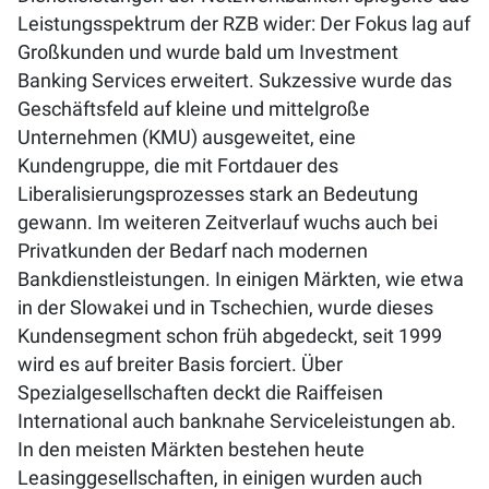
Leistungsspektrum der RZB wider: Der Fokus lag auf
Großkunden und wurde bald um Investment
Banking Services erweitert. Sukzessive wurde das
Geschäftsfeld auf kleine und mittelgroße
Unternehmen (KMU) ausgeweitet, eine
Kundengruppe, die mit Fortdauer des
Liberalisierungsprozesses stark an Bedeutung
gewann. Im weiteren Zeitverlauf wuchs auch bei
Privatkunden der Bedarf nach modernen
Bankdienstleistungen. In einigen Märkten, wie etwa
in der Slowakei und in Tschechien, wurde dieses
Kundensegment schon früh abgedeckt, seit 1999
wird es auf breiter Basis forciert. Über
Spezialgesellschaften deckt die Raiffeisen
International auch banknahe Serviceleistungen ab.
In den meisten Märkten bestehen heute
Leasinggesellschaften, in einigen wurden auch