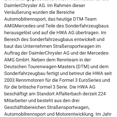
DaimlerChrysler AG. Im Rahmen dieser
Veräußerung wurden die Bereiche
Automobilrennsport, das heutige DTM-Team
AMGMercedes und Teile des Sonderfahrzeugbaus
herausgelöst und auf die HWA AG übertragen. Im
Bereich des Sonderfahrzeugbaus entwickelt und
baut das Unternehmen Straßensportwagen im
Auftrag der DaimlerChrysler AG und der Mercedes-
AMG GmbH. Neben dem Rennteam in der
Deutschen Tourenwagen-Masters (DTM) und dem
Sonderfahrzeugbau fertigt und betreut die HWA seit
2003 Rennmotoren für die Formel 3 EuroSeries und
für die britische Formel 3 Serie. Die HWA AG
beschäftigt am Standort Affalterbach derzeit 224
Mitarbeiter und besteht aus den drei
Geschäftsbereichen Straßensportwagen,
Automobilrennsport und Motorentwicklung. Im Jahr