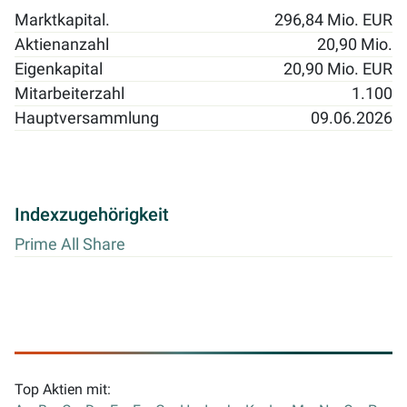
Marktkapital.
296,84 Mio. EUR
Aktienanzahl
20,90 Mio.
Eigenkapital
20,90 Mio. EUR
Mitarbeiterzahl
1.100
Hauptversammlung
09.06.2026
Indexzugehörigkeit
Prime All Share
Top Aktien mit: