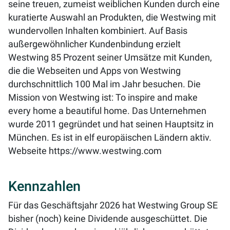
seine treuen, zumeist weiblichen Kunden durch eine
kuratierte Auswahl an Produkten, die Westwing mit
wundervollen Inhalten kombiniert. Auf Basis
außergewöhnlicher Kundenbindung erzielt
Westwing 85 Prozent seiner Umsätze mit Kunden,
die die Webseiten und Apps von Westwing
durchschnittlich 100 Mal im Jahr besuchen. Die
Mission von Westwing ist: To inspire and make
every home a beautiful home. Das Unternehmen
wurde 2011 gegründet und hat seinen Hauptsitz in
München. Es ist in elf europäischen Ländern aktiv.
Webseite
https://www.westwing.com
Kennzahlen
Für das Geschäftsjahr 2026 hat Westwing Group SE
bisher (noch) keine Dividende ausgeschüttet. Die