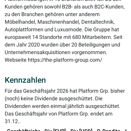
Kunden gehören sowohl B2B- als auch B2C-Kunden,
zu den Branchen gehören unter anderem
Möbelhandel, Maschinenhandel, Dentaltechnik,
Autoplattformen und Luxusmode. Die Gruppe hat
europaweit 14 Standorte mit 680 Mitarbeitern. Seit
dem Jahr 2020 wurden über 20 Beteiligungen und
Unternehmensakquisitionen vorgenommen.
Webseite
https://the-platform-group.com/
Kennzahlen
Für das Geschäftsjahr 2026 hat Platform Grp. bisher
(noch) keine Dividende ausgeschüttet. Die
Dividenden werden einmal jährlich ausgeschüttet.
Das Geschäftsjahr von Platform Grp. endet am
31.12..