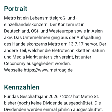
Portrait
Metro ist ein Lebensmittelgroß- und -
einzelhandelskonzern. Der Konzern ist in
Deutschland, OSt- und Westeuropa sowie in Asien
akiv. Das Unternehmen ging aus der Aufspaltung
des Handelskonzerns Metro am 13.7.17 hervor. Der
andere Teil, welcher die Eletrotechnikketten Saturn
und Media Markt unter sich vereint, ist unter
Ceconomy ausgegliedert worden.
Webseite
https://www.metroag.de
Kennzahlen
Für das Geschäftsjahr 2026 / 2027 hat Metro St.
bisher (noch) keine Dividende ausgeschüttet. Die
Dividenden werden einmal jährlich ausgeschüttet.