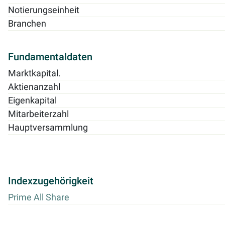
Notierungseinheit
Branchen
Fundamentaldaten
Marktkapital.
Aktienanzahl
Eigenkapital
Mitarbeiterzahl
Hauptversammlung
Indexzugehörigkeit
Prime All Share