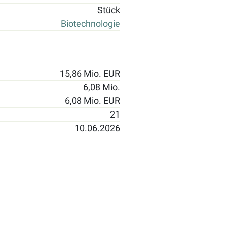
Stück
Biotechnologie
15,86 Mio. EUR
6,08 Mio.
6,08 Mio. EUR
21
10.06.2026