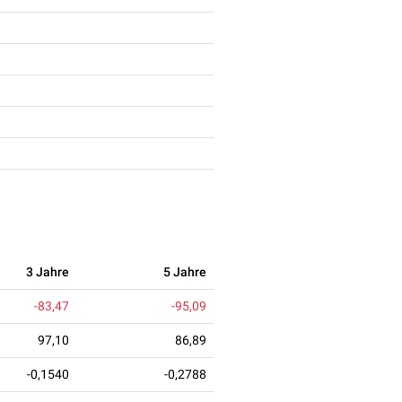
3 Jahre
5 Jahre
-83,47
-95,09
97,10
86,89
-0,1540
-0,2788