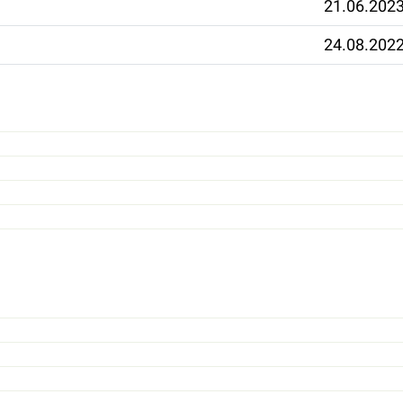
21.06.202
24.08.202