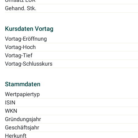
Gehand. Stk.
Kursdaten Vortag
Vortag-Eröffnung
Vortag-Hoch
Vortag-Tief
Vortag-Schlusskurs
Stammdaten
Wertpapiertyp
ISIN
WKN
Gründungsjahr
Geschäftsjahr
Herkunft