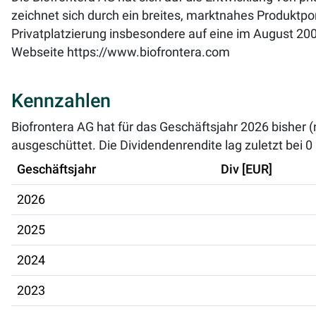
zeichnet sich durch ein breites, marktnahes Produktpor
Privatplatzierung insbesondere auf eine im August 20
Webseite
https://www.biofrontera.com
Kennzahlen
Biofrontera AG hat für das Geschäftsjahr 2026 bisher 
ausgeschüttet. Die Dividendenrendite lag zuletzt bei
0
Geschäftsjahr
Div [EUR]
2026
2025
2024
2023