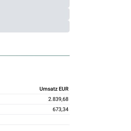
Umsatz EUR
2.839,68
673,34