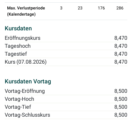
Max. Verlustperiode
3
23
176
286
(Kalendertage)
Kursdaten
Eröffnungskurs
8,470
Tageshoch
8,470
Tagestief
8,470
Kurs (07.08.2026)
8,470
Kursdaten Vortag
Vortag-Eröffnung
8,500
Vortag-Hoch
8,500
Vortag-Tief
8,500
Vortag-Schlusskurs
8,500