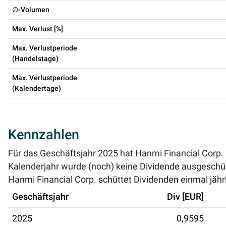
∅-Volumen
Max. Verlust [%]
Max. Verlustperiode
(Handelstage)
Max. Verlustperiode
(Kalendertage)
Kennzahlen
Für das Geschäftsjahr 2025 hat Hanmi Financial Corp. 
Kalenderjahr wurde (noch) keine Dividende ausgeschüt
Hanmi Financial Corp. schüttet Dividenden einmal jährli
Geschäftsjahr
Div [EUR]
2025
0,9595