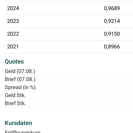
2024
0,9689
2023
0,9214
2022
0,9150
2021
0,8966
Quotes
Geld (07.08.)
Brief (07.08.)
Spread (in %)
Geld Stk.
Brief Stk.
Kursdaten
Eröffnungskurs