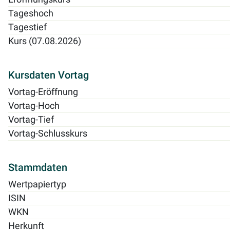
Tageshoch
Tagestief
Kurs (07.08.2026)
Kursdaten Vortag
Vortag-Eröffnung
Vortag-Hoch
Vortag-Tief
Vortag-Schlusskurs
Stammdaten
Wertpapiertyp
ISIN
WKN
Herkunft