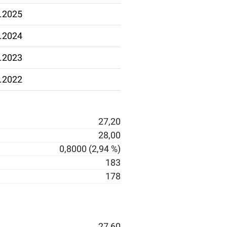
.2025
.2024
.2023
.2022
27,20
28,00
0,8000 (2,94 %)
183
178
27,60