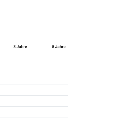
3 Jahre
5 Jahre