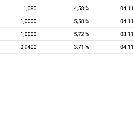
1,080
4,58 %
04.11
1,0000
5,58 %
04.11
1,0000
5,72 %
03.11
0,9400
3,71 %
04.11