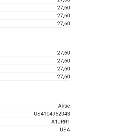
27,60
27,60
27,60
27,60
27,60
27,60
27,60
Aktie
US4104952043
A1JRR1
USA