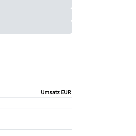
Umsatz EUR