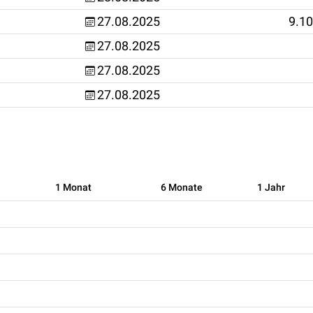
27.08.2025
9.1
27.08.2025
27.08.2025
27.08.2025
1 Monat
6 Monate
1 Jahr