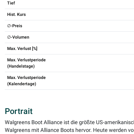
Tief
Hist. Kurs
∅-Preis
∅-Volumen
Max. Verlust [%]
Max. Verlustperiode
(Handelstage)
Max. Verlustperiode
(Kalendertage)
Portrait
Walgreens Boot Alliance ist die größte US-amerikanis
Walgreens mit Alliance Boots hervor. Heute werden v