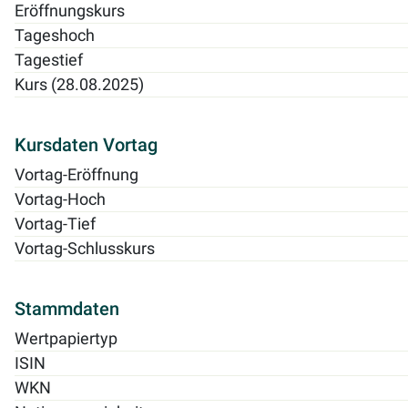
Eröffnungskurs
Tageshoch
Tagestief
Kurs (28.08.2025)
Kursdaten Vortag
Vortag-Eröffnung
Vortag-Hoch
Vortag-Tief
Vortag-Schlusskurs
Stammdaten
Wertpapiertyp
ISIN
WKN