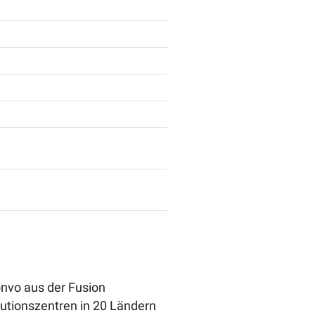
onvo aus der Fusion
utionszentren in 20 Ländern