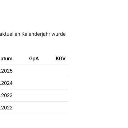
 aktuellen Kalenderjahr wurde
Datum
GpA
KGV
.2025
.2024
.2023
.2022