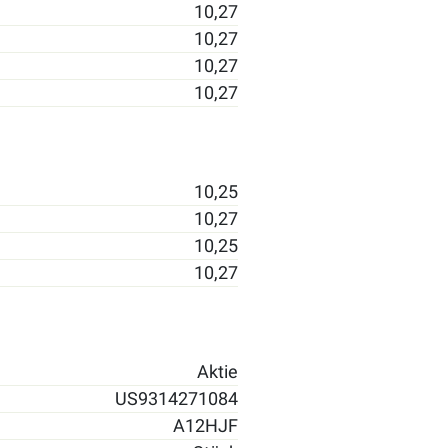
10,27
10,27
10,27
10,27
10,25
10,27
10,25
10,27
Aktie
US9314271084
A12HJF